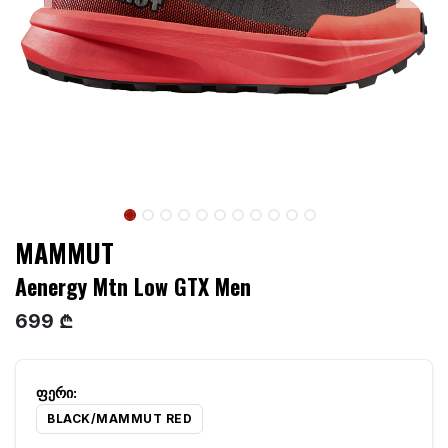
MAMMUT
Aenergy Mtn Low GTX Men
699 ₾
BLACK/MAMMUT RED