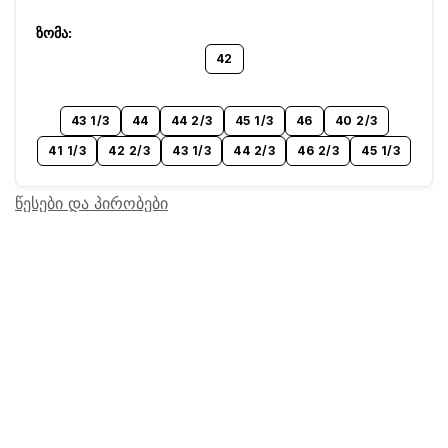
42
43 1/3
44
44 2/3
45 1/3
46
40 2/3
41 1/3
42 2/3
43 1/3
44 2/3
46 2/3
45 1/3
წესები და პირობები
Barcode:
20602349