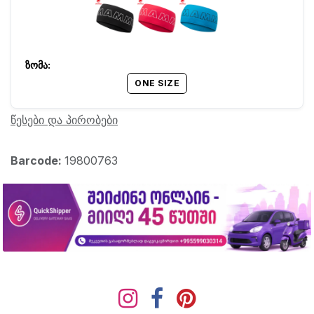
ONE SIZE
წესები და პირობები
Barcode:
19800763