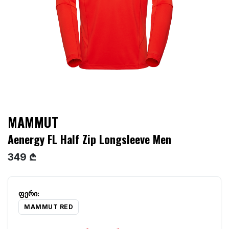
MAMMUT
Aenergy FL Half Zip Longsleeve Men
349 ₾
MAMMUT RED