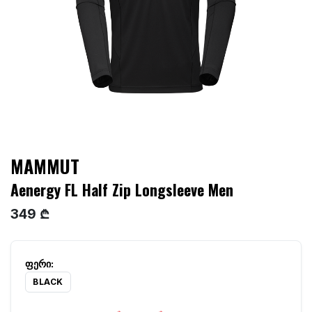
MAMMUT
Aenergy FL Half Zip Longsleeve Men
349 ₾
BLACK