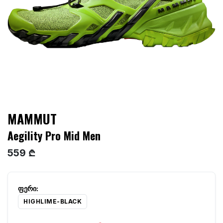
MAMMUT
Aegility Pro Mid Men
559 ₾
HIGHLIME-BLACK