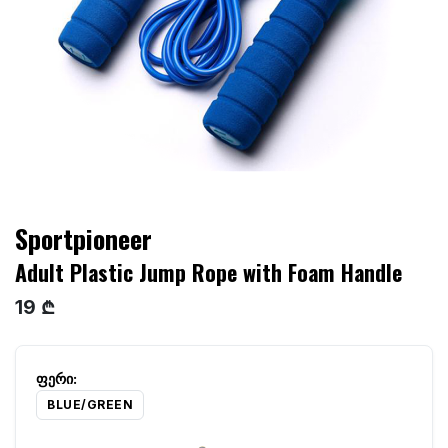
Sportpioneer
Adult Plastic Jump Rope with Foam Handle
19 ₾
BLUE/GREEN