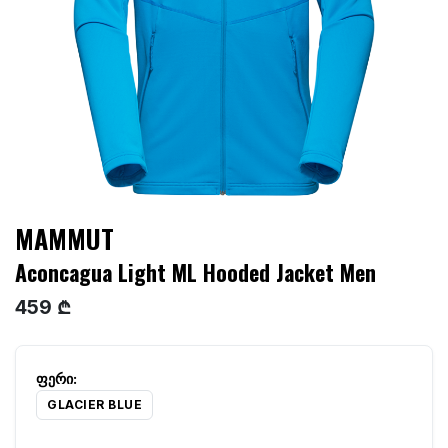
MAMMUT
Aconcagua Light ML Hooded Jacket Men
459 ₾
GLACIER BLUE