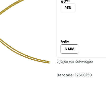
RED
6 MM
წესები და პირობები
Barcode:
12600159