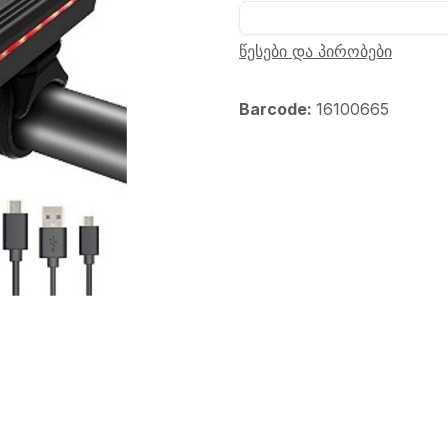
წესები და პირობები
Barcode:
16100665