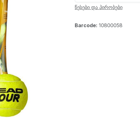
წესები და პირობები
Barcode:
10800058