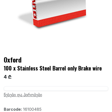
Oxford
100 x Stainless Steel Barrel only Brake wire
4 ₾
წესები და პირობები
Barcode:
16100485